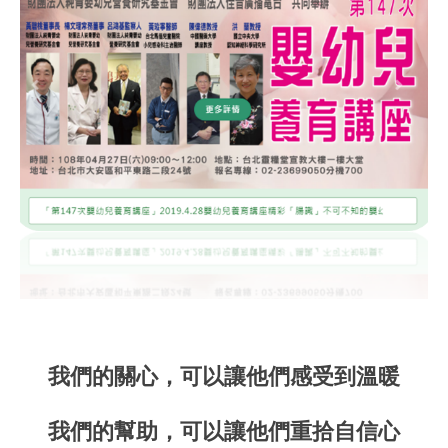
我們的關心，可以讓他們感受到溫暖
我們的幫助，可以讓他們重拾自信心