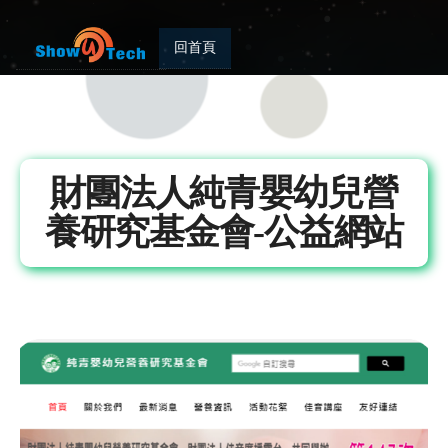
回首頁
財團法人純青嬰幼兒營
養研究基金會-公益網站